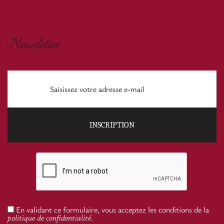
Newsletter
En validant ce formulaire, vous acceptez les conditions de la
politique de confidentialité
.