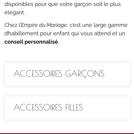
disponibles pour que votre garçon soit le plus
élégant.
Chez
l’Empire du Mariage
, c’est une large gamme
d’habillement pour enfant qui vous attend et un
conseil personnalisé
.
ACCESSOIRES GARÇONS
ACCESSOIRES FILLES