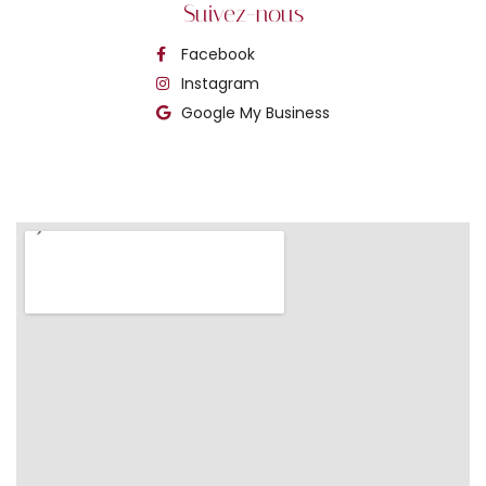
Suivez-nous
Facebook
Instagram
Google My Business